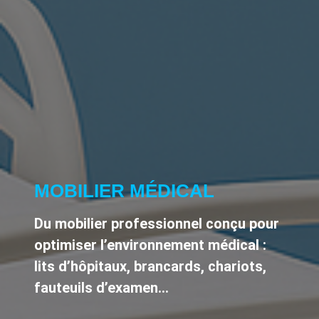
MOBILIER MÉDICAL
Du mobilier professionnel conçu pour
optimiser l’environnement médical :
lits d’hôpitaux, brancards, chariots,
fauteuils d’examen…