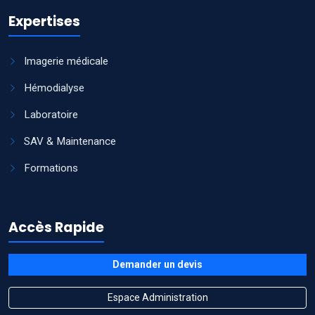
Expertises
Imagerie médicale
Hémodialyse
Laboratoire
SAV & Maintenance
Formations
Accès Rapide
Demander un devis
Espace Administration