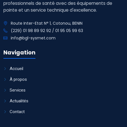
professionnels de santé avec des équipements de
pointe et un service technique d'excellence.
Route Inter-Etat N° 1, Cotonou, BENIN
(229) 01 98 89 92 92 / 01 95 05 99 63
info@bgl-sysmet.com
Navigation
Accueil
À propos
Services
Actualités
Contact