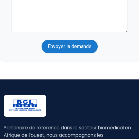
Envoyer la demande
Partenaire de référence dans le secteur biomédical en
Afrique de l'ouest, nous accompagnons les