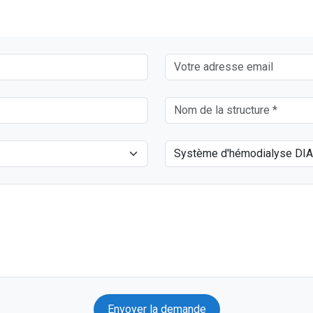
Envoyer la demande