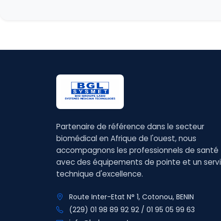
Partenaire de référence dans le secteur
biomédical en Afrique de l'ouest, nous
accompagnons les professionnels de santé
avec des équipements de pointe et un serv
technique d'excellence.
Route Inter-Etat N° 1, Cotonou, BENIN
(229) 01 98 89 92 92 / 01 95 05 99 63