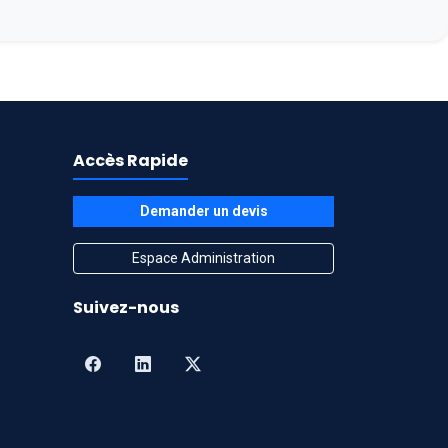
Accès Rapide
Demander un devis
Espace Administration
Suivez-nous