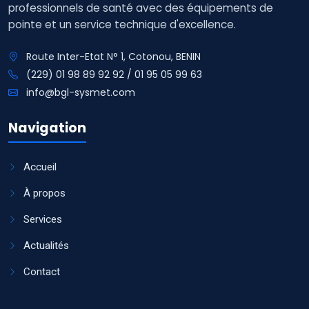
professionnels de santé avec des équipements de
pointe et un service technique d'excellence.
Route Inter-Etat N° 1, Cotonou, BENIN
(229) 01 98 89 92 92 / 01 95 05 99 63
info@bgl-sysmet.com
Navigation
Accueil
À propos
Services
Actualités
Contact