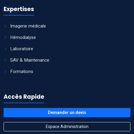
Expertises
Imagerie médicale
Hémodialyse
Laboratoire
SAV & Maintenance
Formations
Accès Rapide
Demander un devis
Espace Administration