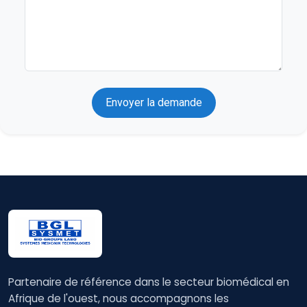
Envoyer la demande
Partenaire de référence dans le secteur biomédical en
Afrique de l'ouest, nous accompagnons les