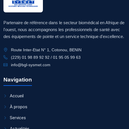
Partenaire de référence dans le secteur biomédical en Afrique de
l'ouest, nous accompagnons les professionnels de santé avec
des équipements de pointe et un service technique d'excellence.
Route Inter-Etat N° 1, Cotonou, BENIN
(229) 01 98 89 92 92 / 01 95 05 99 63
info@bgl-sysmet.com
Navigation
Accueil
À propos
Services
Actualités