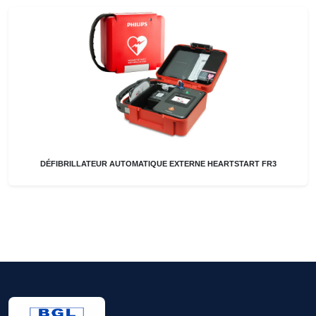
DÉFIBRILLATEUR AUTOMATIQUE EXTERNE HEARTSTART FR3