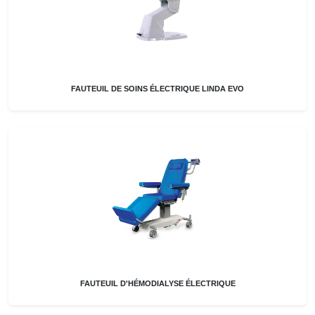
FAUTEUIL DE SOINS ÉLECTRIQUE LINDA EVO
FAUTEUIL D'HÉMODIALYSE ÉLECTRIQUE