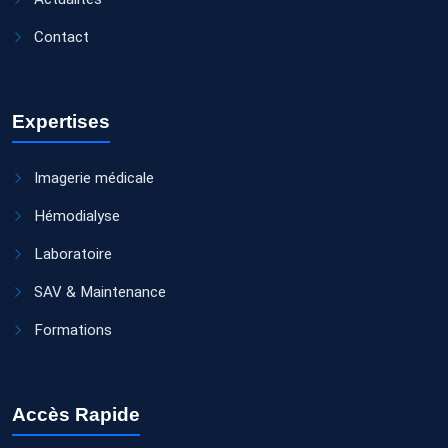
Contact
Expertises
Imagerie médicale
Hémodialyse
Laboratoire
SAV & Maintenance
Formations
Accès Rapide