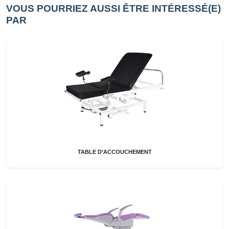
VOUS POURRIEZ AUSSI ÊTRE INTÉRESSÉ(E)
PAR
TABLE D’ACCOUCHEMENT