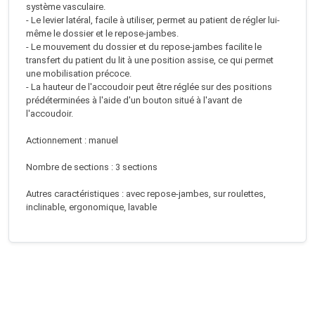
système vasculaire.
- Le levier latéral, facile à utiliser, permet au patient de régler lui-
même le dossier et le repose-jambes.
- Le mouvement du dossier et du repose-jambes facilite le
transfert du patient du lit à une position assise, ce qui permet
une mobilisation précoce.
- La hauteur de l'accoudoir peut être réglée sur des positions
prédéterminées à l'aide d'un bouton situé à l'avant de
l'accoudoir.
Actionnement : manuel
Nombre de sections : 3 sections
Autres caractéristiques : avec repose-jambes, sur roulettes,
inclinable, ergonomique, lavable