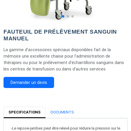
FAUTEUIL DE PRÉLÈVEMENT SANGUIN
MANUEL
La gamme d'accessoires spéciaux disponibles fait de la
mémoire une excellente chaise pour l'administration de
thérapies ou pour le prélèvement d'échantillons sanguins dans
les centres de transfusion ou dans d'autres services
Demander un devis
SPECIFICATIONS
DOCUMENTS
-Le repose-jambes peut être relevé pour réduire la pression sur le