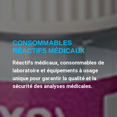
CONSOMMABLES
RÉACTIFS MÉDICAUX
Réactifs médicaux, consommables de
laboratoire et équipements à usage
unique pour garantir la qualité et la
sécurité des analyses médicales.