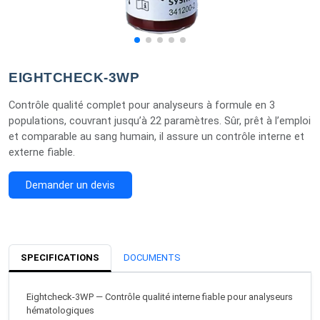
EIGHTCHECK-3WP
Contrôle qualité complet pour analyseurs à formule en 3
populations, couvrant jusqu’à 22 paramètres. Sûr, prêt à l’emploi
et comparable au sang humain, il assure un contrôle interne et
externe fiable.
Demander un devis
SPECIFICATIONS
DOCUMENTS
Eightcheck-3WP — Contrôle qualité interne fiable pour analyseurs
hématologiques