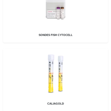
SONDES FISH CYTOCELL
CALIAGOLD