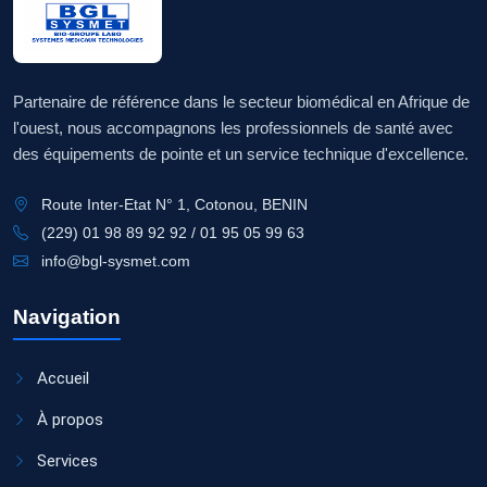
Partenaire de référence dans le secteur biomédical en Afrique de
l'ouest, nous accompagnons les professionnels de santé avec
des équipements de pointe et un service technique d'excellence.
Route Inter-Etat N° 1, Cotonou, BENIN
(229) 01 98 89 92 92 / 01 95 05 99 63
info@bgl-sysmet.com
Navigation
Accueil
À propos
Services