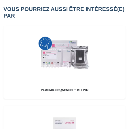
VOUS POURRIEZ AUSSI ÊTRE INTÉRESSÉ(E)
PAR
PLASMA-SEQSENSEI™ KIT IVD