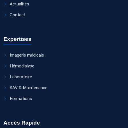
Actualités
Contact
Expertises
Imagerie médicale
Hémodialyse
Laboratoire
SAV & Maintenance
Formations
Accès Rapide