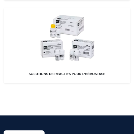
SOLUTIONS DE RÉACTIFS POUR L’HÉMOSTASE