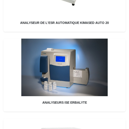
ANALYSEUR DE L'ESR AUTOMATIQUE KIMASED AUTO 20
ANALYSEURS ISE ERBALYTE