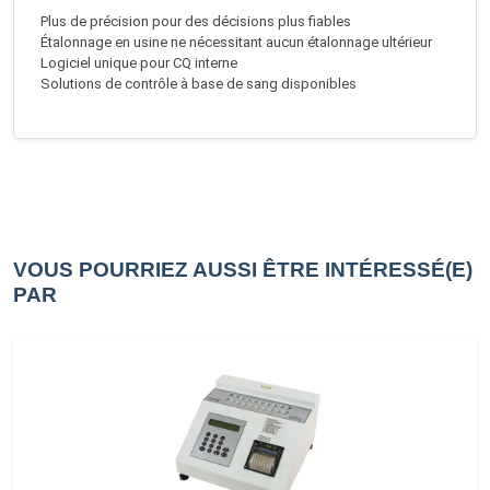
Plus de précision pour des décisions plus fiables
Étalonnage en usine ne nécessitant aucun étalonnage ultérieur
Logiciel unique pour CQ interne
Solutions de contrôle à base de sang disponibles
VOUS POURRIEZ AUSSI ÊTRE INTÉRESSÉ(E)
PAR