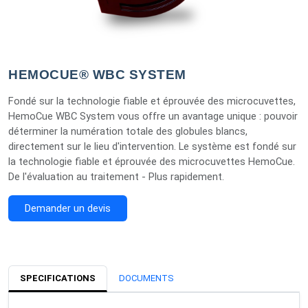
HEMOCUE® WBC SYSTEM
Fondé sur la technologie fiable et éprouvée des microcuvettes,
HemoCue WBC System vous offre un avantage unique : pouvoir
déterminer la numération totale des globules blancs,
directement sur le lieu d'intervention. Le système est fondé sur
la technologie fiable et éprouvée des microcuvettes HemoCue.
De l'évaluation au traitement - Plus rapidement.
Demander un devis
SPECIFICATIONS
DOCUMENTS