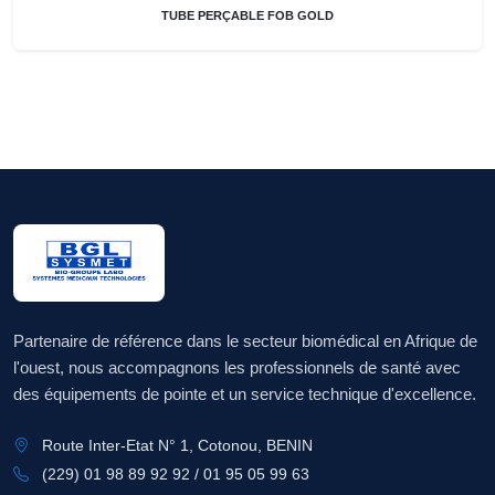
TUBE PERÇABLE FOB GOLD
Partenaire de référence dans le secteur biomédical en Afrique de
l'ouest, nous accompagnons les professionnels de santé avec
des équipements de pointe et un service technique d'excellence.
Route Inter-Etat N° 1, Cotonou, BENIN
(229) 01 98 89 92 92 / 01 95 05 99 63