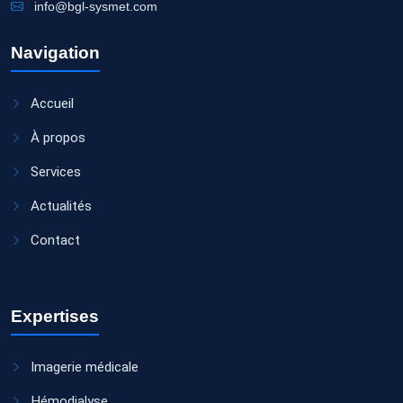
info@bgl-sysmet.com
Navigation
Accueil
À propos
Services
Actualités
Contact
Expertises
Imagerie médicale
Hémodialyse