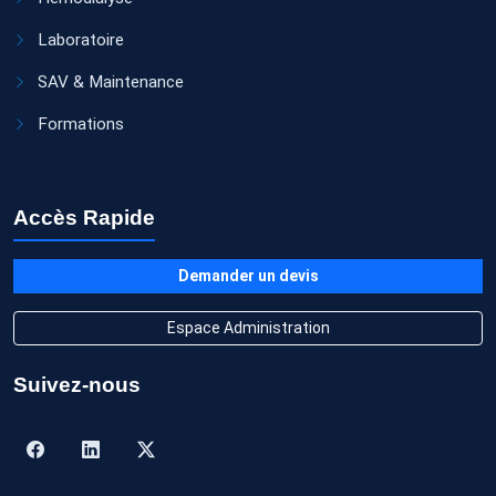
Laboratoire
SAV & Maintenance
Formations
Accès Rapide
Demander un devis
Espace Administration
Suivez-nous