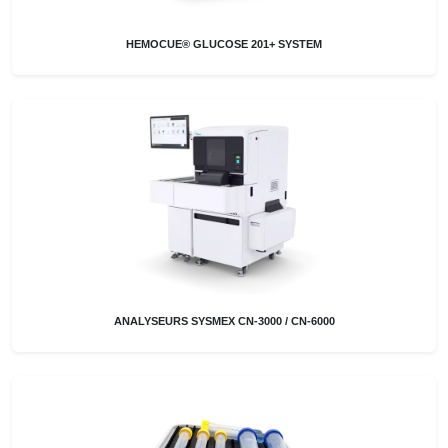
HEMOCUE® GLUCOSE 201+ SYSTEM
ANALYSEURS SYSMEX CN-3000 / CN-6000