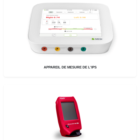
APPAREIL DE MESURE DE L'IPS