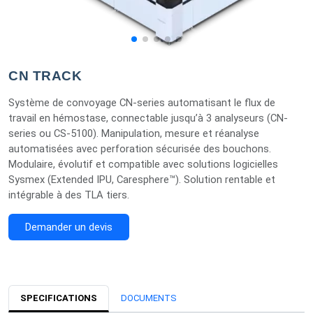
CN TRACK
Système de convoyage CN-series automatisant le flux de
travail en hémostase, connectable jusqu’à 3 analyseurs (CN-
series ou CS-5100). Manipulation, mesure et réanalyse
automatisées avec perforation sécurisée des bouchons.
Modulaire, évolutif et compatible avec solutions logicielles
Sysmex (Extended IPU, Caresphere™). Solution rentable et
intégrable à des TLA tiers.
Demander un devis
SPECIFICATIONS
DOCUMENTS