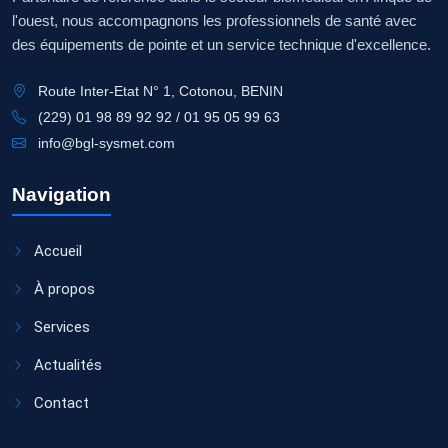
l'ouest, nous accompagnons les professionnels de santé avec
des équipements de pointe et un service technique d'excellence.
Route Inter-Etat N° 1, Cotonou, BENIN
(229) 01 98 89 92 92 / 01 95 05 99 63
info@bgl-sysmet.com
Navigation
Accueil
À propos
Services
Actualités
Contact