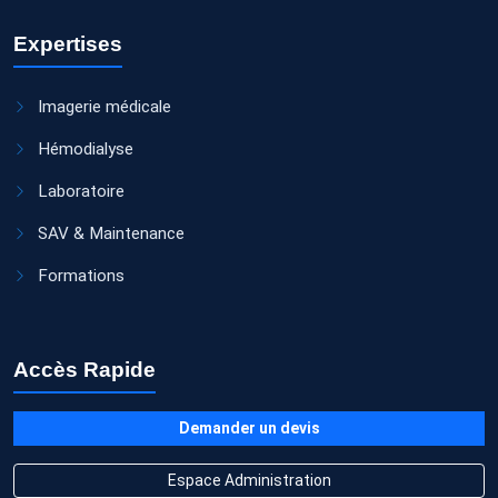
Expertises
Imagerie médicale
Hémodialyse
Laboratoire
SAV & Maintenance
Formations
Accès Rapide
Demander un devis
Espace Administration