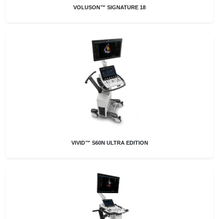
VOLUSON™ SIGNATURE 18
VIVID™ S60N ULTRA EDITION