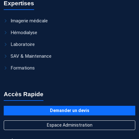
Expertises
Imagerie médicale
Hémodialyse
Laboratoire
SAV & Maintenance
Formations
Accès Rapide
Demander un devis
Espace Administration