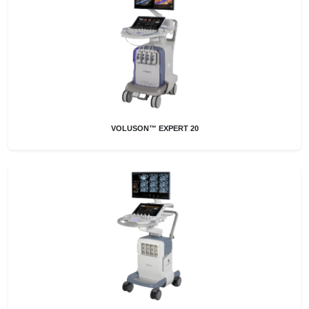
VOLUSON™ EXPERT 20