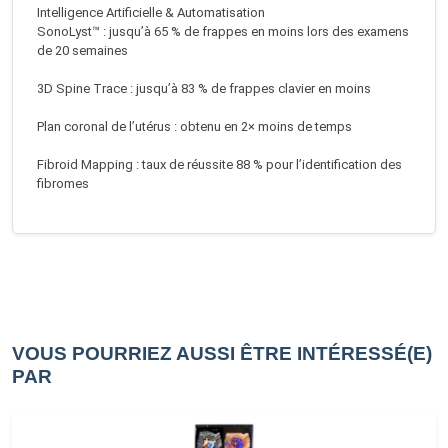
Intelligence Artificielle & Automatisation
SonoLyst™ : jusqu’à 65 % de frappes en moins lors des examens
de 20 semaines
3D Spine Trace : jusqu’à 83 % de frappes clavier en moins
Plan coronal de l’utérus : obtenu en 2× moins de temps
Fibroid Mapping : taux de réussite 88 % pour l’identification des
fibromes
VOUS POURRIEZ AUSSI ÊTRE INTÉRESSÉ(E)
PAR