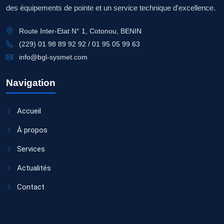
des équipements de pointe et un service technique d'excellence.
Route Inter-Etat N° 1, Cotonou, BENIN
(229) 01 98 89 92 92 / 01 95 05 99 63
info@bgl-sysmet.com
Navigation
Accueil
À propos
Services
Actualités
Contact