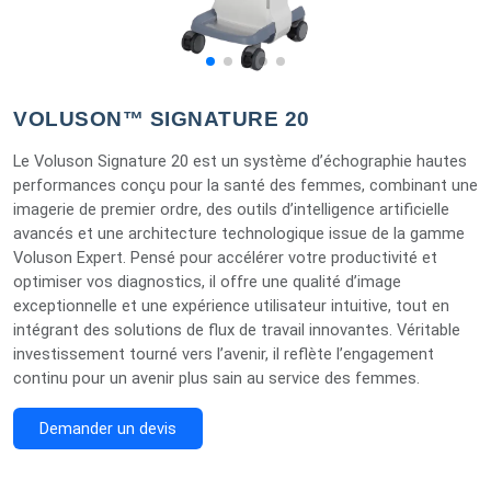
VOLUSON™ SIGNATURE 20
Le Voluson Signature 20 est un système d’échographie hautes
performances conçu pour la santé des femmes, combinant une
imagerie de premier ordre, des outils d’intelligence artificielle
avancés et une architecture technologique issue de la gamme
Voluson Expert. Pensé pour accélérer votre productivité et
optimiser vos diagnostics, il offre une qualité d’image
exceptionnelle et une expérience utilisateur intuitive, tout en
intégrant des solutions de flux de travail innovantes. Véritable
investissement tourné vers l’avenir, il reflète l’engagement
continu pour un avenir plus sain au service des femmes.
Demander un devis