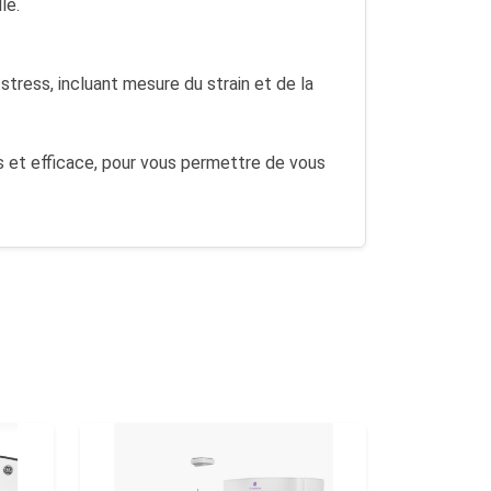
le.
tress, incluant mesure du strain et de la
is et efficace, pour vous permettre de vous