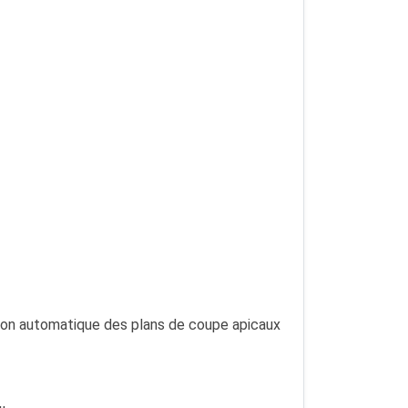
ion automatique des plans de coupe apicaux