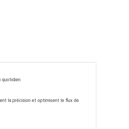
 quotidien.
ent la précision et optimisent le flux de