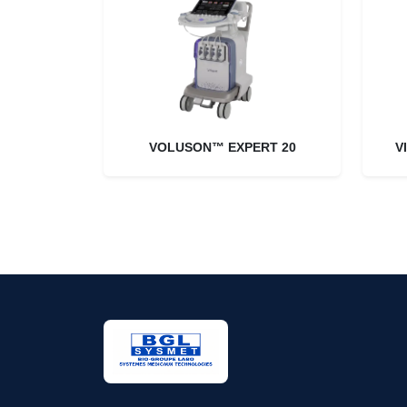
VOLUSON™ EXPERT 20
V