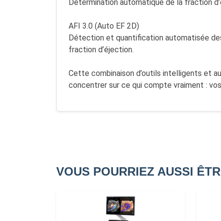
Détermination automatique de la fraction d’é
AFI 3.0 (Auto EF 2D)
Détection et quantification automatisée des
fraction d’éjection.
Cette combinaison d’outils intelligents et a
concentrer sur ce qui compte vraiment : vos
VOUS POURRIEZ AUSSI ÊTR