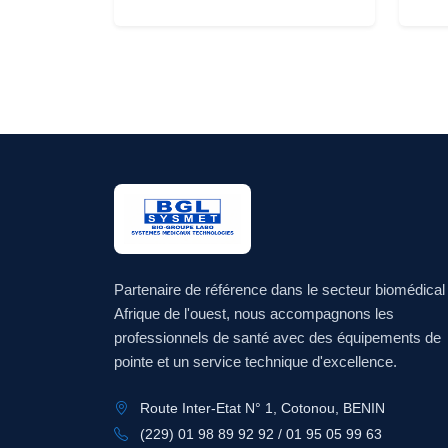
Partenaire de référence dans le secteur biomédical
Afrique de l'ouest, nous accompagnons les
professionnels de santé avec des équipements de
pointe et un service technique d'excellence.
Route Inter-Etat N° 1, Cotonou, BENIN
(229) 01 98 89 92 92 / 01 95 05 99 63