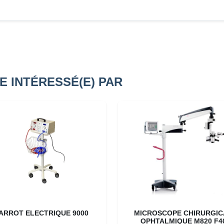
E INTÉRESSÉ(E) PAR
ARROT ELECTRIQUE 9000
MICROSCOPE CHIRURGIC
OPHTALMIQUE M820 F4