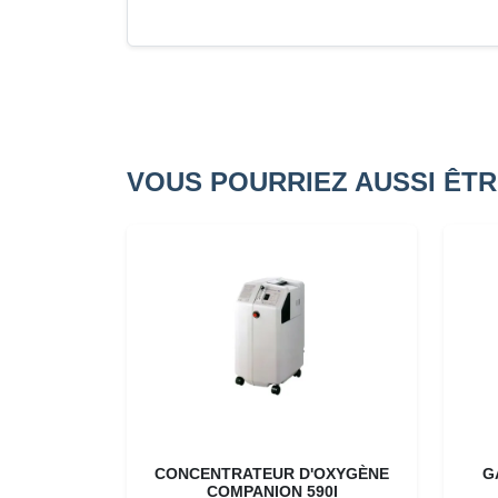
VOUS POURRIEZ AUSSI ÊTR
CONCENTRATEUR D'OXYGÈNE
G
COMPANION 590I