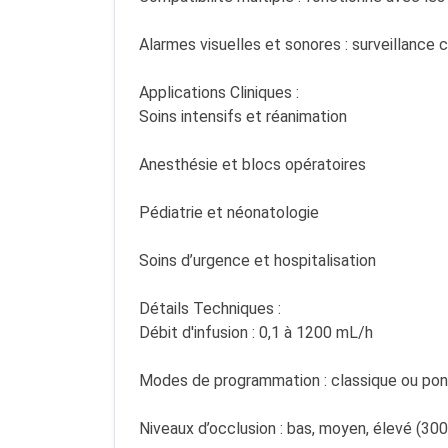
Alarmes visuelles et sonores : surveillance 
Applications Cliniques :
Soins intensifs et réanimation
Anesthésie et blocs opératoires
Pédiatrie et néonatologie
Soins d’urgence et hospitalisation
Détails Techniques :
Débit d'infusion : 0,1 à 1200 mL/h
Modes de programmation : classique ou po
Niveaux d’occlusion : bas, moyen, élevé (3