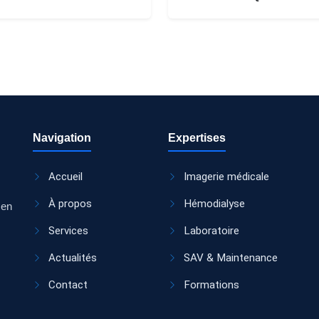
Navigation
Expertises
Accueil
Imagerie médicale
À propos
Hémodialyse
 en
Services
Laboratoire
Actualités
SAV & Maintenance
Contact
Formations