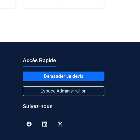
Accès Rapide
Demander un devis
Espace Administration
Suivez-nous