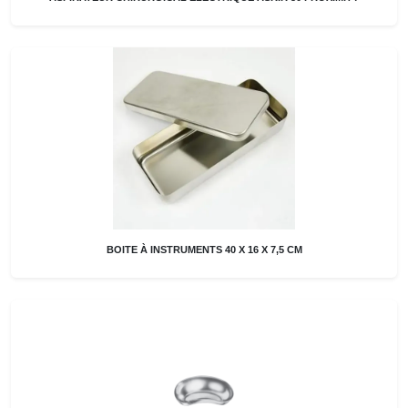
BOITE À INSTRUMENTS 40 X 16 X 7,5 CM