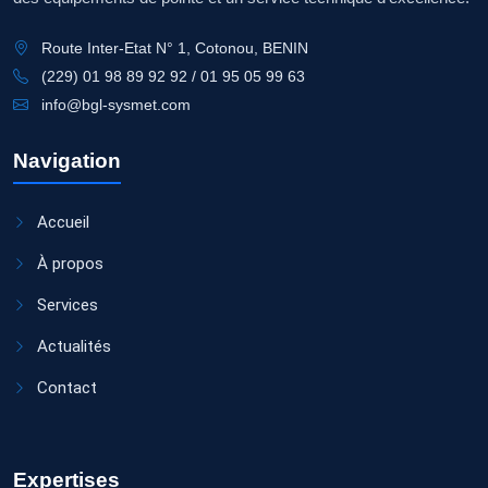
Route Inter-Etat N° 1, Cotonou, BENIN
(229) 01 98 89 92 92 / 01 95 05 99 63
info@bgl-sysmet.com
Navigation
Accueil
À propos
Services
Actualités
Contact
Expertises