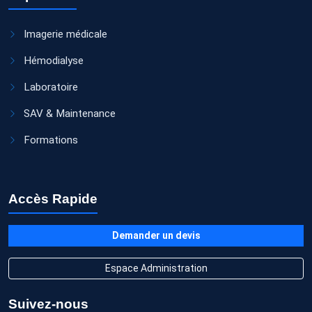
Imagerie médicale
Hémodialyse
Laboratoire
SAV & Maintenance
Formations
Accès Rapide
Demander un devis
Espace Administration
Suivez-nous