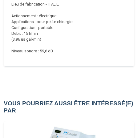
Lieu de fabrication - ITALIE
Actionnement : électrique
Applications : pour petite chirurgie
Configuration : portable
Débit : 15 l/min
(3,96 us gal/min)
Niveau sonore : 59,6 dB
VOUS POURRIEZ AUSSI ÊTRE INTÉRESSÉ(E)
PAR