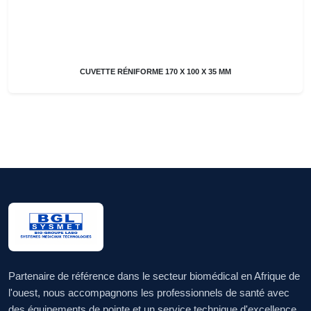
CUVETTE RÉNIFORME 170 X 100 X 35 MM
Partenaire de référence dans le secteur biomédical en Afrique de
l'ouest, nous accompagnons les professionnels de santé avec
des équipements de pointe et un service technique d'excellence.