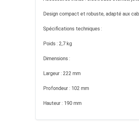
Design compact et robuste, adapté aux ca
Spécifications techniques :
Poids : 2,7 kg
Dimensions :
Largeur : 222 mm
Profondeur : 102 mm
Hauteur : 190 mm