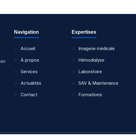
Navigation
Expertises
Accueil
Imagerie médicale
À propos
Hémodialyse
 en
Services
Laboratoire
Actualités
SAV & Maintenance
Contact
Formations