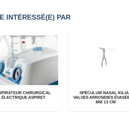
E INTÉRESSÉ(E) PAR
SPIRATEUR CHIRURGICAL
SPÉCULUM NASAL KILI
ÉLECTRIQUE ASPIRET
VALVES ARRONDIES ÉVASÉE
MM 13 CM