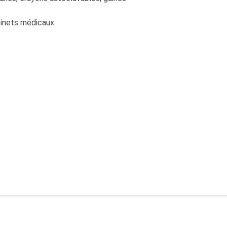
binets médicaux