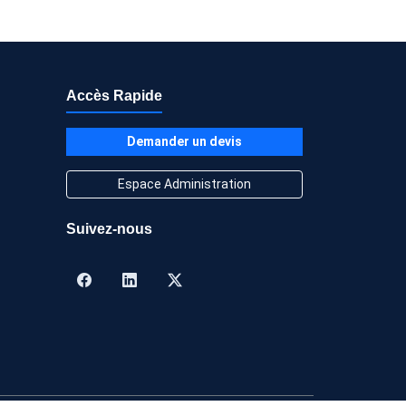
Accès Rapide
Demander un devis
Espace Administration
Suivez-nous