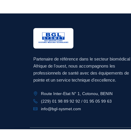
Partenaire de référence dans le secteur biomédical
Afrique de l'ouest, nous accompagnons les
professionnels de santé avec des équipements de
pointe et un service technique d'excellence.
Route Inter-Etat N° 1, Cotonou, BENIN
(229) 01 98 89 92 92 / 01 95 05 99 63
info@bgl-sysmet.com