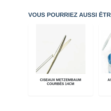
VOUS POURRIEZ AUSSI ÊTR
CISEAUX METZEMBAUM
A
COURBÉS 14CM