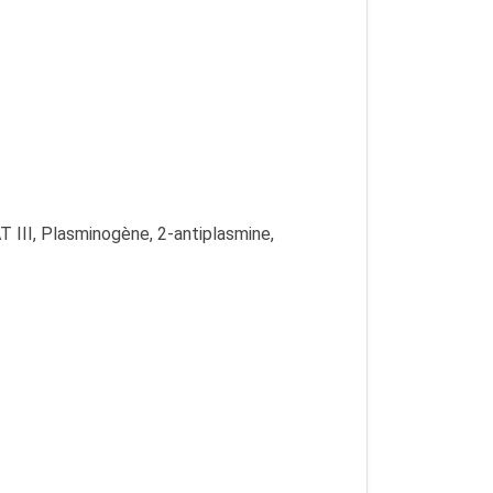
 AT III, Plasminogène, 2-antiplasmine,