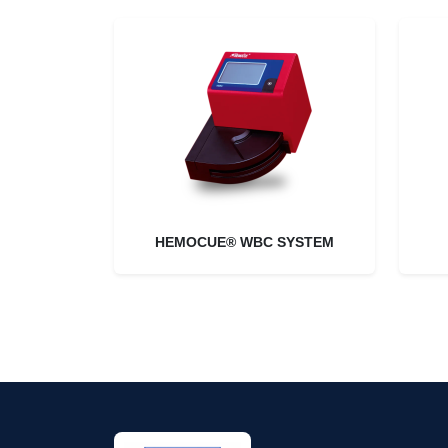
HEMOCUE® WBC SYSTEM