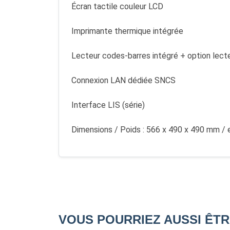
Écran tactile couleur LCD
Imprimante thermique intégrée
Lecteur codes-barres intégré + option lect
Connexion LAN dédiée SNCS
Interface LIS (série)
Dimensions / Poids : 566 x 490 x 490 mm / 
VOUS POURRIEZ AUSSI ÊTR