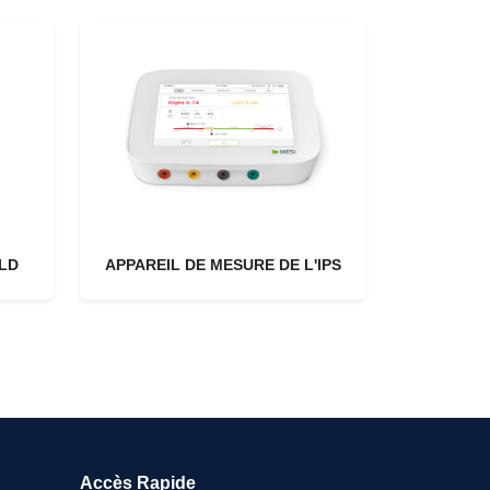
LD
APPAREIL DE MESURE DE L'IPS
Accès Rapide