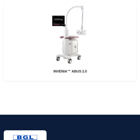
INVENIA™ ABUS 2.0