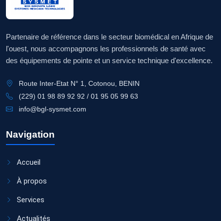
Partenaire de référence dans le secteur biomédical en Afrique de
l'ouest, nous accompagnons les professionnels de santé avec
des équipements de pointe et un service technique d'excellence.
Route Inter-Etat N° 1, Cotonou, BENIN
(229) 01 98 89 92 92 / 01 95 05 99 63
info@bgl-sysmet.com
Navigation
Accueil
À propos
Services
Actualités