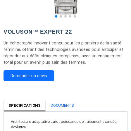
VOLUSON™ EXPERT 22
Un échographe innovant conçu pour les pionniers de la santé
féminine, offrant des technologies avancées pour anticiper et
répondre aux défis cliniques complexes, avec un engagement
total pour un avenir plus sain des femmes.
Demander un devis
SPECIFICATIONS
DOCUMENTS
Architecture adaptative Lyric : puissance de traitement avancée,
évolutive.