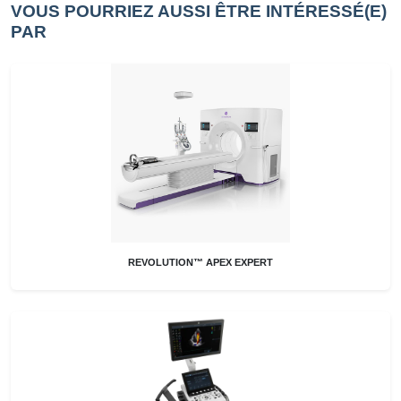
VOUS POURRIEZ AUSSI ÊTRE INTÉRESSÉ(E)
PAR
REVOLUTION™ APEX EXPERT