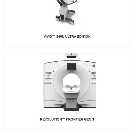
VIVID™ S60N ULTRA EDITION
REVOLUTION™ FRONTIER GEN 3