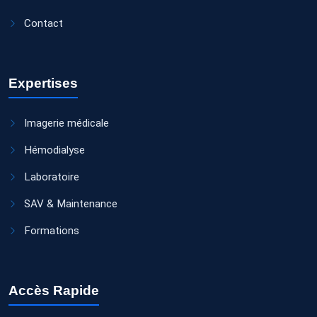
Contact
Expertises
Imagerie médicale
Hémodialyse
Laboratoire
SAV & Maintenance
Formations
Accès Rapide