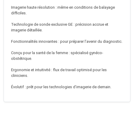
Imagerie haute résolution : même en conditions de balayage
difficiles.
Technologie de sonde exclusive GE : précision accrue et
imagerie détaillée.
Fonctionnalités innovantes : pour préparer l’avenir du diagnostic.
Conçu pour la santé de la femme : spécialisé gynéco-
obstétrique.
Ergonomie et intuitivité : flux de travail optimisé pour les
cliniciens.
Évolutif : prêt pour les technologies d’imagerie de demain.